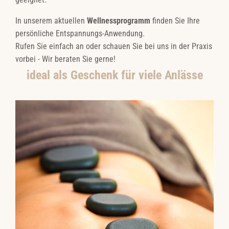
In unserem aktuellen
Wellnessprogramm
finden Sie Ihre
persönliche Entspannungs-Anwendung.
Rufen Sie einfach an oder schauen Sie bei uns in der Praxis
vorbei - Wir beraten Sie gerne!
ideal als
Geschenk
für viele Anlässe