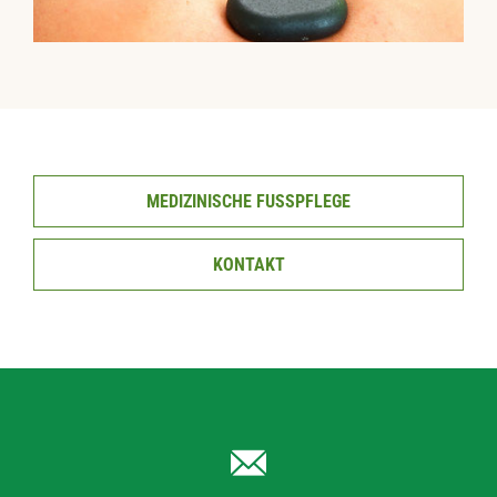
MEDIZINISCHE FUSSPFLEGE
KONTAKT