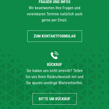
FRAGEN UND INFOS
Wir beantworten Ihre Fragen und
vereinbaren Termine natürlich auch
gerne per Email.
ZUM KONTAKTFORMULAR
RÜCKRUF
Sie haben uns nicht erreicht? Teilen
Sie uns Ihren Rückrufwunsch mit und
Sie sparen unnötige Warteschleifen.
BITTE UM RÜCKRUF