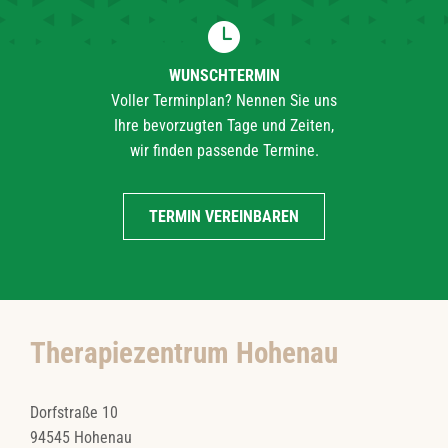
WUNSCHTERMIN
Voller Terminplan? Nennen Sie uns
Ihre bevorzugten Tage und Zeiten,
wir finden passende Termine.
TERMIN VEREINBAREN
Therapiezentrum Hohenau
Dorfstraße 10
94545 Hohenau