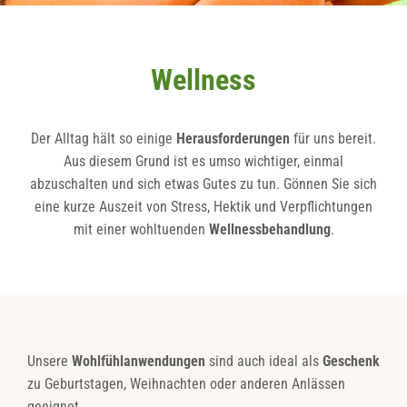
Wellness
Der Alltag hält so einige
Herausforderungen
für uns bereit.
Aus diesem Grund ist es umso wichtiger, einmal
abzuschalten und sich etwas Gutes zu tun. Gönnen Sie sich
eine kurze Auszeit von Stress, Hektik und Verpflichtungen
mit einer wohltuenden
Wellnessbehandlung
.
Unsere
Wohlfühlanwendungen
sind auch ideal als
Geschenk
zu Geburtstagen, Weihnachten oder anderen Anlässen
geeignet.