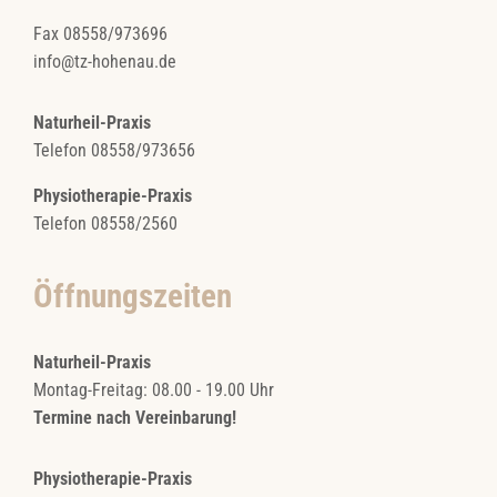
Fax 08558/973696
info@tz-hohenau.de
Naturheil-Praxis
Telefon 08558/973656
Physiotherapie-Praxis
Telefon 08558/2560
Öffnungszeiten
Naturheil-Praxis
Montag-Freitag: 08.00 - 19.00 Uhr
Termine nach Vereinbarung!
Physiotherapie-Praxis