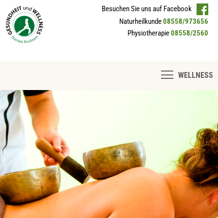
Besuchen Sie uns auf Facebook
Naturheilkunde
08558/973656
Physiotherapie
08558/2560
WELLNESS