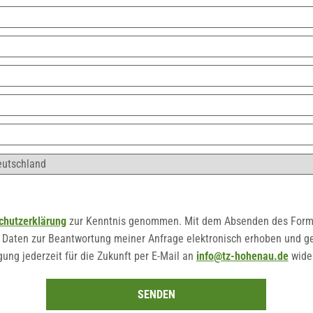
chutzerklärung
zur Kenntnis genommen. Mit dem Absenden des Formu
Daten zur Beantwortung meiner Anfrage elektronisch erhoben und ge
gung jederzeit für die Zukunft per E-Mail an
info@tz-hohenau.de
wider