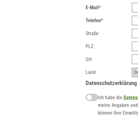
E-Mail
*
Telefon
*
Straße
PLZ
Ort
Land
Datenschutzerklärung
Ich habe die
Datens
meine Angaben und 
können Ihre Einwilli