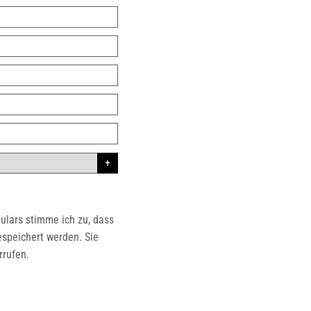
lars stimme ich zu, dass
speichert werden. Sie
rufen.