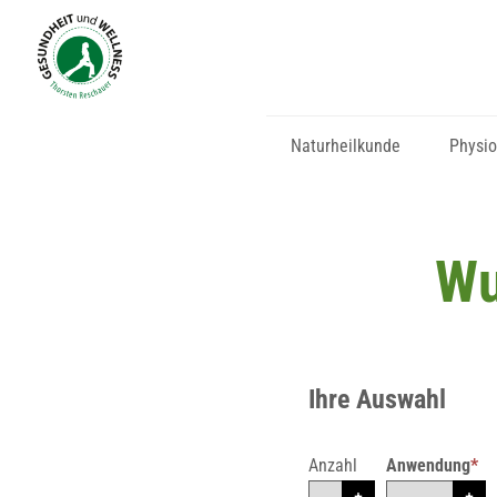
Naturheilkunde
Physio
Wu
Ihre Auswahl
Anzahl
Anwendung
*