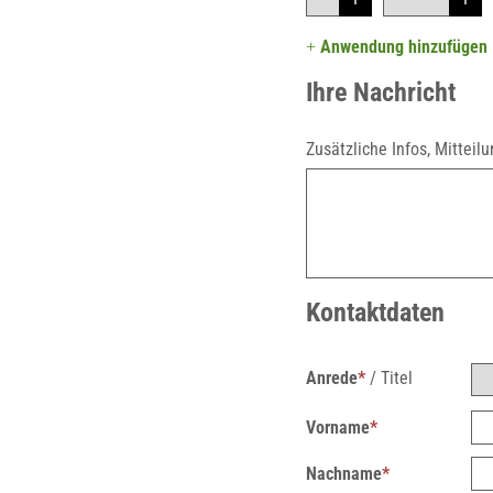
+
Anwendung hinzufügen
Ihre Nachricht
Zusätzliche Infos, Mitteil
Kontaktdaten
Anrede
*
/
Titel
Vorname
*
Nachname
*