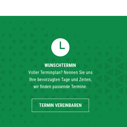
WUNSCHTERMIN
Voller Terminplan? Nennen Sie uns
Ihre bevorzugten Tage und Zeiten,
wir finden passende Termine.
TERMIN VEREINBAREN