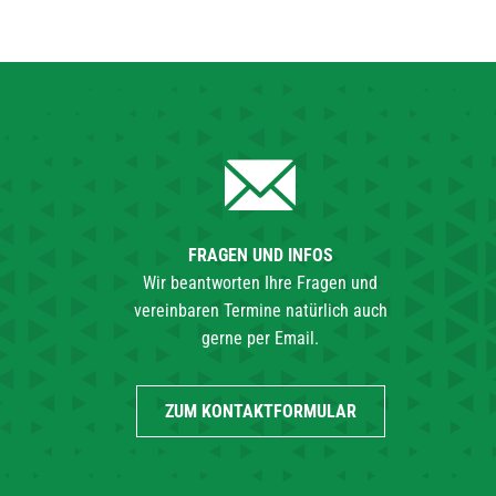
FRAGEN UND INFOS
Wir beantworten Ihre Fragen und
vereinbaren Termine natürlich auch
gerne per Email.
ZUM KONTAKTFORMULAR