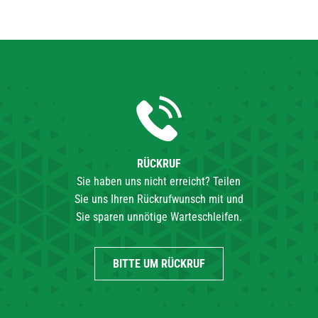
RÜCKRUF
Sie haben uns nicht erreicht? Teilen
Sie uns Ihren Rückrufwunsch mit und
Sie sparen unnötige Warteschleifen.
BITTE UM RÜCKRUF